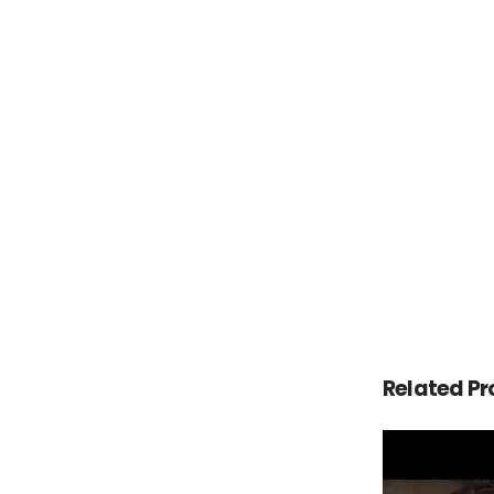
Related Pr