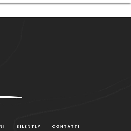
NI
SILENTLY
CONTATTI