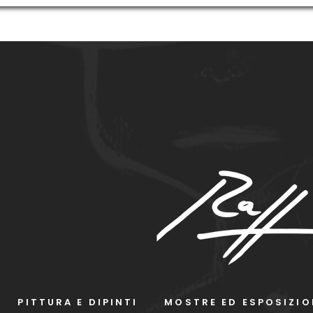
PITTURA E DIPINTI
MOSTRE ED ESPOSIZIO